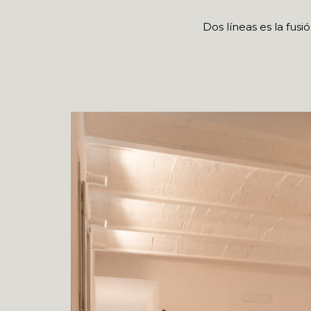
Dos líneas es la fusi