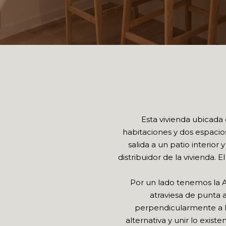
Esta vivienda ubicada 
habitaciones y dos espacio
salida a un patio interior
distribuidor de la vivienda.
Por un lado tenemos la A
atraviesa de punta a
perpendicularmente a la
alternativa y unir lo exis