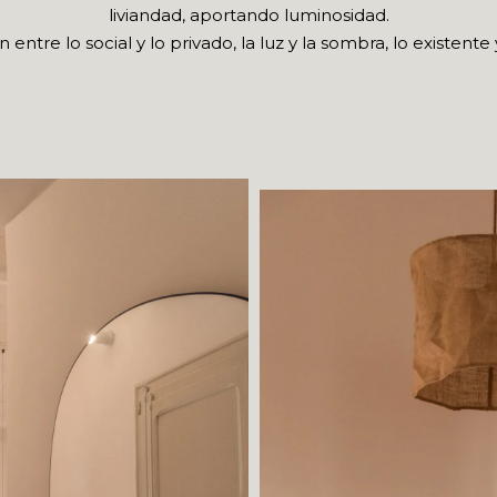
liviandad, aportando luminosidad.
ón entre lo social y lo privado, la luz y la sombra, lo existen