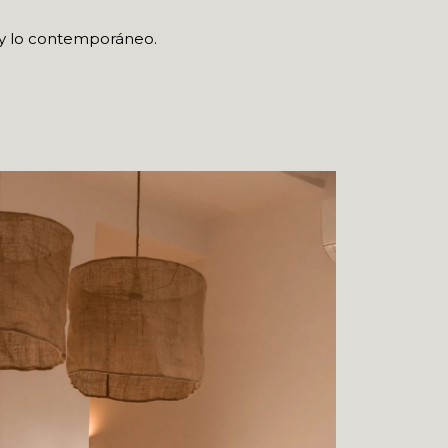
te y lo contemporáneo.