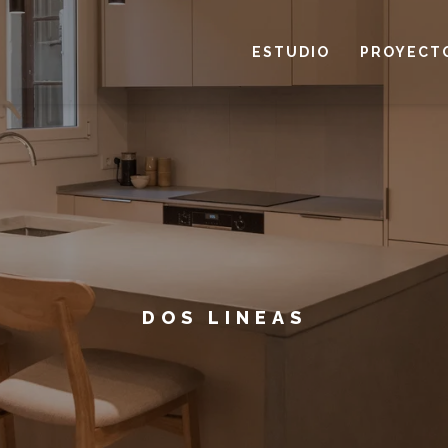
ESTUDIO
PROYECT
DOS LINEAS