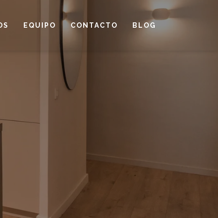
OS
EQUIPO
CONTACTO
BLOG