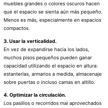
muebles grandes o colores oscuros hacen
que el espacio se sienta aún más pequeño.
Menos es más, especialmente en espacios
compactos.
3. Usar la verticalidad.
En vez de expandirse hacia los lados,
muchos pisos pequeños pueden ganar
capacidad utilizando el espacio en altura:
estanterías, armarios a medida, almacenaje
sobre puertas o incluso camas en altillo.
4. Optimizar la circulación.
Los pasillos o recorridos mal aprovechados