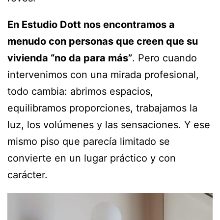
En
Estudio Dott
nos encontramos a
menudo con personas que creen que su
vivienda “no da para más”
. Pero cuando
intervenimos con una mirada profesional,
todo cambia: abrimos espacios,
equilibramos proporciones, trabajamos la
luz, los volúmenes y las sensaciones. Y ese
mismo piso que parecía limitado se
convierte en un lugar práctico y con
carácter.