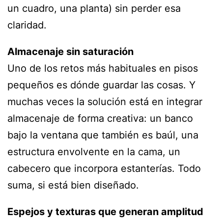
un cuadro, una planta) sin perder esa
claridad.
Almacenaje sin saturación
Uno de los retos más habituales en pisos
pequeños es dónde guardar las cosas. Y
muchas veces la solución está en integrar
almacenaje de forma creativa: un banco
bajo la ventana que también es baúl, una
estructura envolvente en la cama, un
cabecero que incorpora estanterías. Todo
suma, si está bien diseñado.
Espejos y texturas que generan amplitud