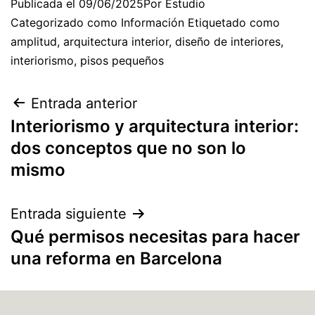
Publicada el
09/06/2025
Por
Estudio
Categorizado como
Información
Etiquetado como
amplitud
,
arquitectura interior
,
diseño de interiores
,
interiorismo
,
pisos pequeños
Entrada anterior
Interiorismo y arquitectura interior:
dos conceptos que no son lo
mismo
Entrada siguiente
Qué permisos necesitas para hacer
una reforma en Barcelona