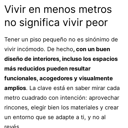
Vivir en menos metros
no significa vivir peor
Tener un piso pequeño no es sinónimo de
vivir incómodo. De hecho
, con un buen
diseño de interiores, incluso los espacios
más reducidos pueden resultar
funcionales, acogedores y visualmente
amplios
. La clave está en saber mirar cada
metro cuadrado con intención: aprovechar
rincones, elegir bien los materiales y crear
un entorno que se adapte a ti, y no al
revés.