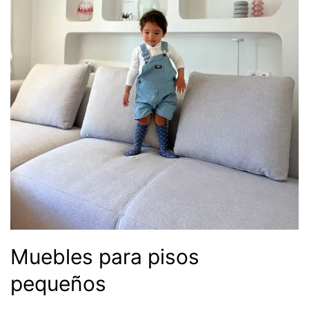
Muebles para pisos
pequeños