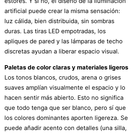
estores. Y si no, el diseño de la iluminación
artificial puede crear la misma sensación:
luz cálida, bien distribuida, sin sombras
duras. Las tiras LED empotradas, los
apliques de pared y las lámparas de techo
discretas ayudan a liberar espacio visual.
Paletas de color claras y materiales ligeros
Los tonos blancos, crudos, arena o grises
suaves amplían visualmente el espacio y lo
hacen sentir más abierto. Esto no significa
que todo tenga que ser blanco, pero sí que
los colores dominantes aporten ligereza. Se
puede añadir acento con detalles (una silla,