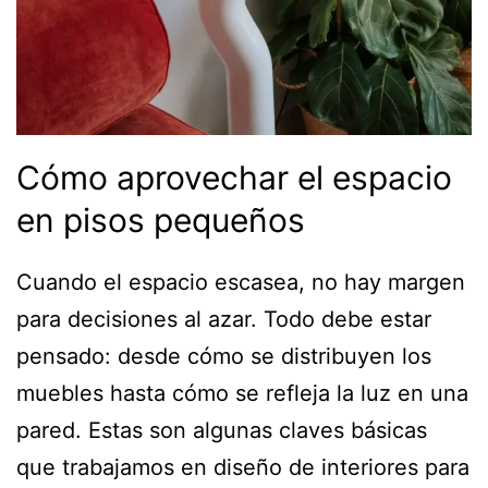
Cómo aprovechar el espacio
en pisos pequeños
Cuando el espacio escasea, no hay margen
para decisiones al azar. Todo debe estar
pensado: desde cómo se distribuyen los
muebles hasta cómo se refleja la luz en una
pared. Estas son algunas claves básicas
que trabajamos en diseño de interiores para