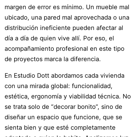
margen de error es mínimo. Un mueble mal
ubicado, una pared mal aprovechada o una
distribución ineficiente pueden afectar al
día a día de quien vive allí. Por eso, el
acompañamiento profesional en este tipo
de proyectos marca la diferencia.
En Estudio Dott abordamos cada vivienda
con una mirada global: funcionalidad,
estética, ergonomía y viabilidad técnica. No
se trata solo de “decorar bonito”, sino de
diseñar un espacio que funcione, que se
sienta bien y que esté completamente