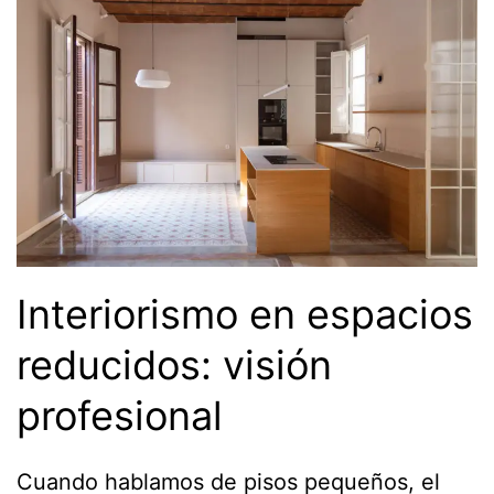
Interiorismo en espacios
reducidos: visión
profesional
Cuando hablamos de pisos pequeños, el