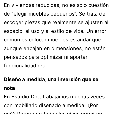
En viviendas reducidas, no es solo cuestión
de “elegir muebles pequeños”. Se trata de
escoger piezas que realmente se ajusten al
espacio, al uso y al estilo de vida. Un error
común es colocar muebles estándar que,
aunque encajan en dimensiones, no están
pensados para optimizar ni aportar
funcionalidad real.
Diseño a medida, una inversión que se
nota
En Estudio Dott trabajamos muchas veces
con mobiliario diseñado a medida. ¿Por
qué? Porque no todos los pisos permiten