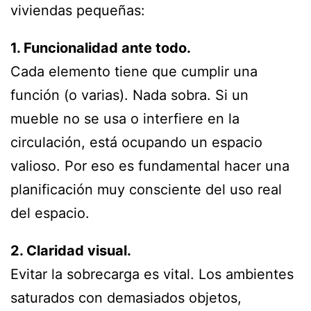
viviendas pequeñas:
1. Funcionalidad ante todo.
Cada elemento tiene que cumplir una
función (o varias). Nada sobra. Si un
mueble no se usa o interfiere en la
circulación, está ocupando un espacio
valioso. Por eso es fundamental hacer una
planificación muy consciente del uso real
del espacio.
2. Claridad visual.
Evitar la sobrecarga es vital. Los ambientes
saturados con demasiados objetos,