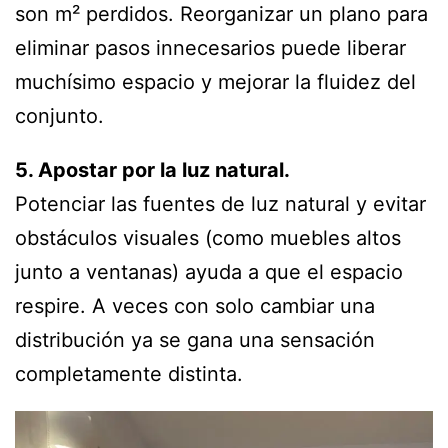
son m² perdidos. Reorganizar un plano para
eliminar pasos innecesarios puede liberar
muchísimo espacio y mejorar la fluidez del
conjunto.
5. Apostar por la luz natural.
Potenciar las fuentes de luz natural y evitar
obstáculos visuales (como muebles altos
junto a ventanas) ayuda a que el espacio
respire. A veces con solo cambiar una
distribución ya se gana una sensación
completamente distinta.