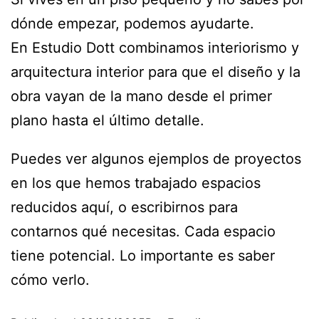
dónde empezar, podemos ayudarte.
En
Estudio Dott
combinamos interiorismo y
arquitectura interior para que el diseño y la
obra vayan de la mano desde el primer
plano hasta el último detalle.
Puedes ver algunos ejemplos de proyectos
en los que hemos trabajado espacios
reducidos
aquí
, o escribirnos para
contarnos qué necesitas. Cada espacio
tiene potencial. Lo importante es saber
cómo verlo.