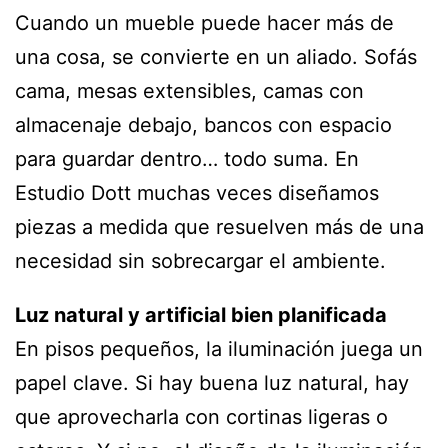
Cuando un mueble puede hacer más de
una cosa, se convierte en un aliado. Sofás
cama, mesas extensibles, camas con
almacenaje debajo, bancos con espacio
para guardar dentro… todo suma. En
Estudio Dott muchas veces diseñamos
piezas a medida que resuelven más de una
necesidad sin sobrecargar el ambiente.
Luz natural y artificial bien planificada
En pisos pequeños, la iluminación juega un
papel clave. Si hay buena luz natural, hay
que aprovecharla con cortinas ligeras o