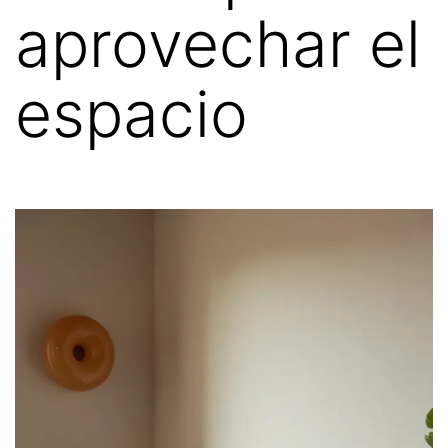
aprovechar el
espacio