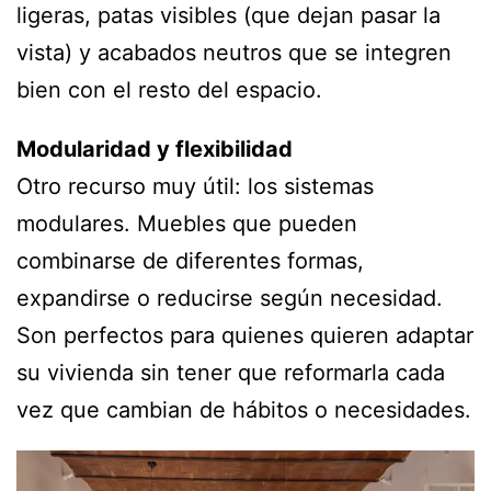
ligeras, patas visibles (que dejan pasar la
vista) y acabados neutros que se integren
bien con el resto del espacio.
Modularidad y flexibilidad
Otro recurso muy útil: los sistemas
modulares. Muebles que pueden
combinarse de diferentes formas,
expandirse o reducirse según necesidad.
Son perfectos para quienes quieren adaptar
su vivienda sin tener que reformarla cada
vez que cambian de hábitos o necesidades.