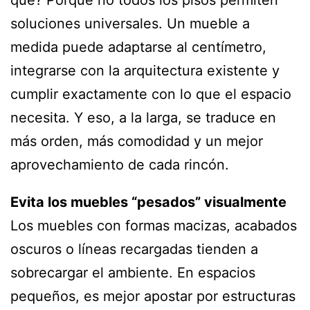
soluciones universales. Un mueble a
medida puede adaptarse al centímetro,
integrarse con la arquitectura existente y
cumplir exactamente con lo que el espacio
necesita. Y eso, a la larga, se traduce en
más orden, más comodidad y un mejor
aprovechamiento de cada rincón.
Evita los muebles “pesados” visualmente
Los muebles con formas macizas, acabados
oscuros o líneas recargadas tienden a
sobrecargar el ambiente. En espacios
pequeños, es mejor apostar por estructuras