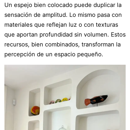
Un espejo bien colocado puede duplicar la
sensación de amplitud. Lo mismo pasa con
materiales que reflejan luz o con texturas
que aportan profundidad sin volumen. Estos
recursos, bien combinados, transforman la
percepción de un espacio pequeño.