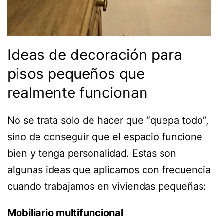
Ideas de decoración para
pisos pequeños que
realmente funcionan
No se trata solo de hacer que “quepa todo”,
sino de conseguir que el espacio funcione
bien y tenga personalidad. Estas son
algunas ideas que aplicamos con frecuencia
cuando trabajamos en viviendas pequeñas:
Mobiliario multifuncional